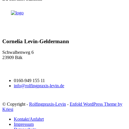
Cornelia Levin-Geldermann
Schwalbenweg 6
23909 Bäk
0160-949 155 11
info@rolfingpraxis-levin.de
© Copyright -
Rolfingpraxis-Levin
-
Enfold WordPress Theme by
Kriesi
Kontakt/Anfahrt
Impressum