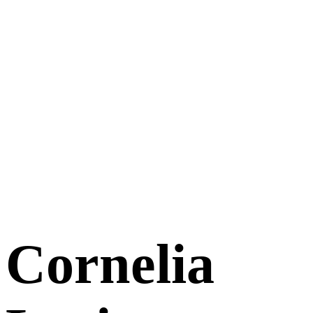
Cornelia