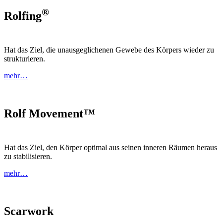
®
Rolfing
Hat das Ziel, die unausgeglichenen Gewebe des Körpers wieder zu
strukturieren.
mehr…
Rolf Movement™
Hat das Ziel, den Körper optimal aus seinen inneren Räumen heraus
zu stabilisieren.
mehr…
Scarwork