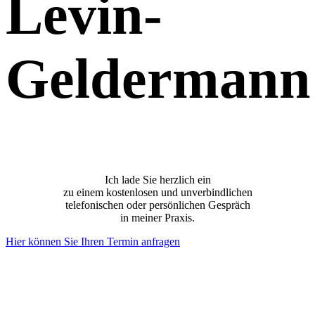
Levin-
Geldermann
Ich lade Sie herzlich ein
zu einem kostenlosen und unverbindlichen
telefonischen oder persönlichen Gespräch
in meiner Praxis.
Hier können Sie Ihren Termin anfragen